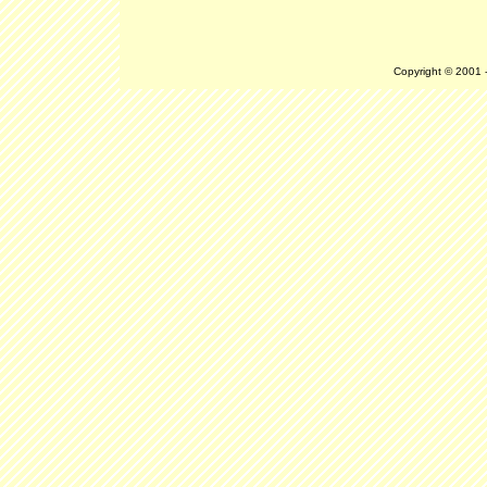
Copyright © 2001 