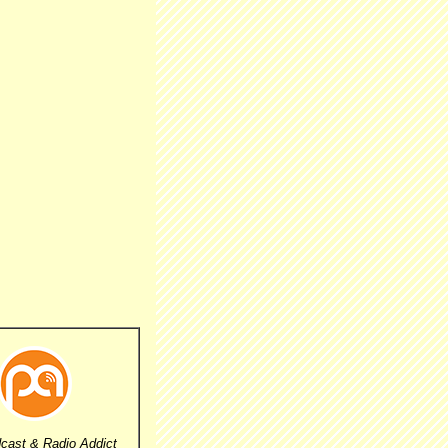
cast & Radio Addict