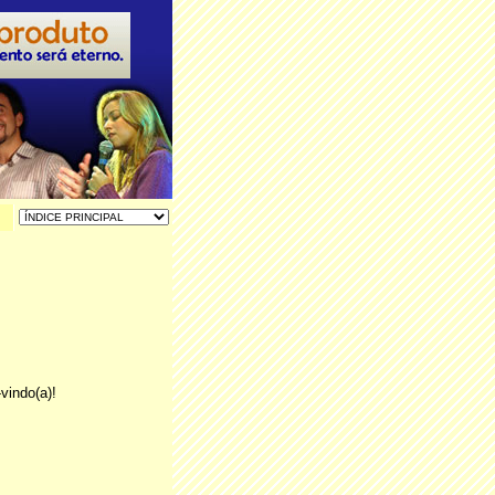
vindo(a)!