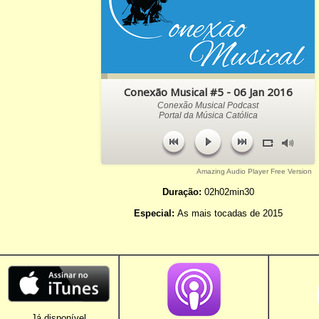
Conexão Musical #5 - 06 Jan 2016
Conexão Musical Podcast
Portal da Música Católica
Amazing Audio Player Free Version
Duração:
02h02min30
Especial:
As mais tocadas de 2015
Já disponível