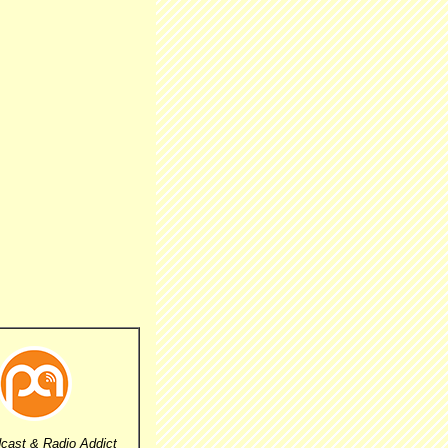
cast & Radio Addict