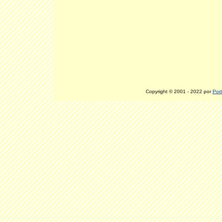
Copyright © 2001 - 2022 por
Port