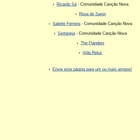
Ricardo Sá
- Comunidade Canção Nova
Rosa de Saron
Salette Ferreira
- Comunidade Canção Nova
Sertaneja
- Comunidade Canção Nova
The Flanders
Vida Reluz
Envie esta página para um ou mais amigos!