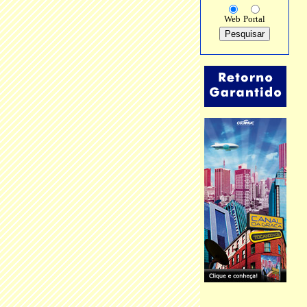
Web
Portal