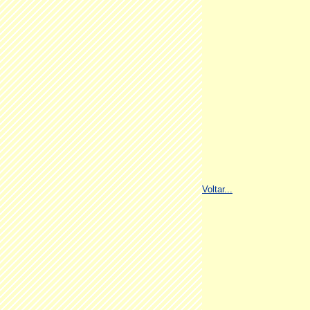
Voltar...