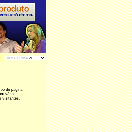
ipo de página
ou vários
 visitantes.